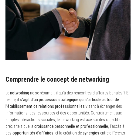
Comprendre le concept de networking
Le
networking
ne se résume-t-il qu’à des rencontres d’affaires banales ? En
réalité,
il s’agit d’un processus stratégique qui s’articule autour de
l’établissement de relations professionnelles
visant à échanger des
informations, des ressources et des opportunités. Contrairement aux
simples interactions sociales, le networking est axé sur des objectifs
précis tels que la
croissance personnelle et professionnelle
, l’accès à
des
opportunités d’affaires
, et la création de
synergies
entre différents