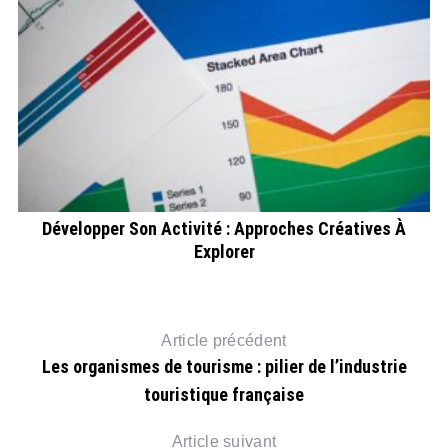
Développer Son Activité : Approches Créatives À
Explorer
Article précédent
Les organismes de tourisme : pilier de l’industrie
touristique française
Article suivant