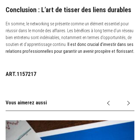
Conclusion : L’art de tisser des liens durables
En somme, le networking se présente comme un élément essentiel pour
réussir dans le monde des affaires. Les bénéfices à long terme d’un réseau
bien entretenu sont indéniables, notamment en termes d’opportunités, de
soutien et d’apprentissage continu.
Il est donc crucial d’investir dans ses
relations professionnelles pour garantir un avenir prospère et florissant.
ART.1157217
Vous aimerez aussi