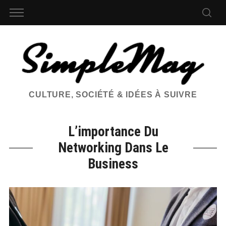
CULTURE, SOCIÉTÉ & IDÉES À SUIVRE
L’importance Du
Networking Dans Le
Business