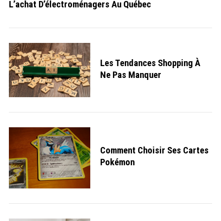
L’achat D’électroménagers Au Québec
Les Tendances Shopping À
Ne Pas Manquer
Comment Choisir Ses Cartes
Pokémon