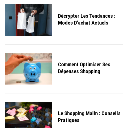
Décrypter Les Tendances :
Modes D’achat Actuels
Comment Optimiser Ses
Dépenses Shopping
Le Shopping Malin : Conseils
Pratiques