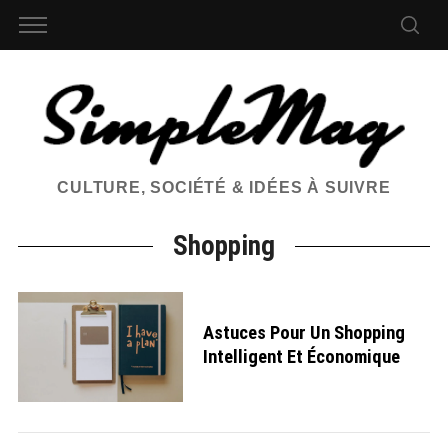
CULTURE, SOCIÉTÉ & IDÉES À SUIVRE
Shopping
Astuces Pour Un Shopping
Intelligent Et Économique