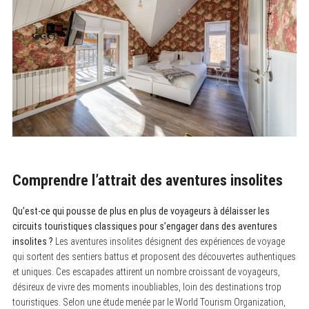
Comprendre l’attrait des aventures insolites
Qu’est-ce qui pousse de plus en plus de voyageurs à délaisser les
circuits touristiques classiques pour s’engager dans des aventures
insolites ?
Les aventures insolites désignent des expériences de voyage
qui sortent des sentiers battus et proposent des découvertes authentiques
et uniques. Ces escapades attirent un nombre croissant de voyageurs,
désireux de vivre des moments inoubliables, loin des destinations trop
touristiques. Selon une étude menée par le World Tourism Organization,