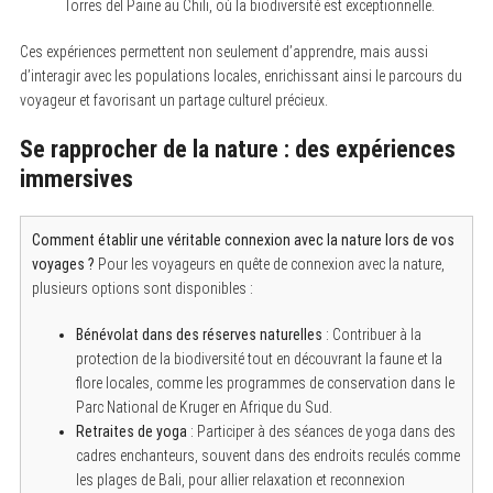
Torres del Paine au Chili, où la biodiversité est exceptionnelle.
Ces expériences permettent non seulement d’apprendre, mais aussi
d’interagir avec les populations locales, enrichissant ainsi le parcours du
voyageur et favorisant un partage culturel précieux.
Se rapprocher de la nature : des expériences
immersives
Comment établir une véritable connexion avec la nature lors de vos
voyages ?
Pour les voyageurs en quête de connexion avec la nature,
plusieurs options sont disponibles :
Bénévolat dans des réserves naturelles
: Contribuer à la
protection de la biodiversité tout en découvrant la faune et la
flore locales, comme les programmes de conservation dans le
Parc National de Kruger en Afrique du Sud.
Retraites de yoga
: Participer à des séances de yoga dans des
cadres enchanteurs, souvent dans des endroits reculés comme
les plages de Bali, pour allier relaxation et reconnexion