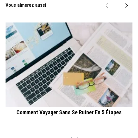
Vous aimerez aussi
Comment Voyager Sans Se Ruiner En 5 Étapes