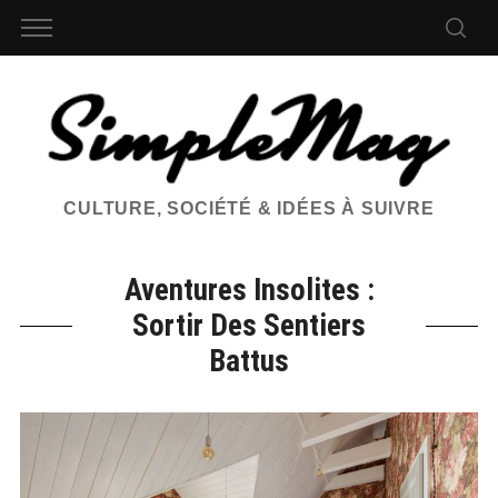
CULTURE, SOCIÉTÉ & IDÉES À SUIVRE
Aventures Insolites :
Sortir Des Sentiers
Battus