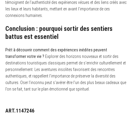
témoignent de l’authenticité des expériences vécues et des liens créés avec
les lieux et leurs habitants, mettant en avant l’importance de ces
connexions humaines.
Conclusion : pourquoi sortir des sentiers
battus est essentiel
Prêt à découvrir comment des expériences inédites peuvent
transformer votre vie ?
Explorer des horizons nouveaux et sortir des
destinations touristiques classiques permet de s’enrichir culturellement et
personnellement. Les aventures insolites favorisent des rencontres
authentiques, et rappellent l’importance de préserver la diversité des
cultures. Oser l’inconnu peut s’avérer être l’un des plus beaux cadeaux que
l’on se fait, tant sur le plan émotionnel que spirituel.
ART.1147246